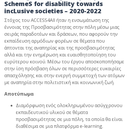
SchemeS for disability towards
incLusive societies – 2020-2022
Στόχος του ACCESS4All ήταν η ενσωμάτωση της
έννοιας της Προσβασιμότητας στην πόλη μέσω μιας
σειράς παραδοτέων και δράσεων, που αφορούν την
εκπαίδευση αρμόδιων φορέων σε θέματα που
άπτονται της αναπηρίας και της προσβασιμότητας
αλλά και την ενημέρωση και ευαισθητοποίηση του
ευρύτερου κοινού. Μέσω του έργου αποσκοποπήσαμε
στην ίση πρόσβαση όλων σε περισσότερες ευκαιρίες
απασχόλησης και στην ενεργή συμμετοχή των ατόμων
με αναπηρία στην πολιτιστική και κοινωνική ζωή.
Αποτύπωμα
Διαμόρφωση ενός ολοκληρωμένου ασύγχρονου
εκπαιδευτικού υλικού σε θέματα
προσβασιμότητας σε μια πόλη, τα οποία θα είναι
διαθέσιμα σε μια πλατφόρμα e-learning.