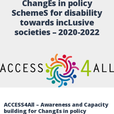
ChangEs in policy
SchemeS for disability
towards incLusive
societies – 2020-2022
ACCESS4All – Awareness and Capacity
building for ChangEs in policy