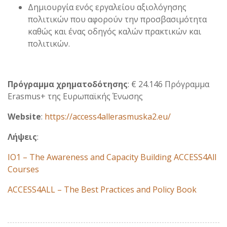
Δημιουργία ενός εργαλείου αξιολόγησης
πολιτικών που αφορούν την προσβασιμότητα
καθώς και ένας οδηγός καλών πρακτικών και
πολιτικών.
Πρόγραμμα χρηματοδότησης
: € 24.146 Πρόγραμμα
Erasmus+ της Ευρωπαϊκής Ένωσης
Website
:
https://access4allerasmuska2.eu/
Λήψεις
:
IO1 – The Awareness and Capacity Building ACCESS4All
Courses
ACCESS4ALL – The Best Practices and Policy Book