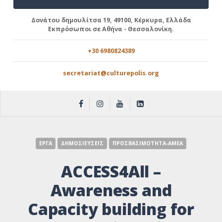
Δονάτου δημουλίτσα 19, 49100, Κέρκυρα, Ελλάδα
Εκπρόσωποι σε Αθήνα - Θεσσαλονίκη.
+30 6980824389
secretariat@culturepolis.org
ΕΡΓΑ
ΔΗΜΟΣΙΕΥΣΕΙΣ
ΠΡΟΣΒΑΣΙΜΟΤΗΤΑ-ΑΜΕΑ
ACCESS4All –
Awareness and
Capacity building for