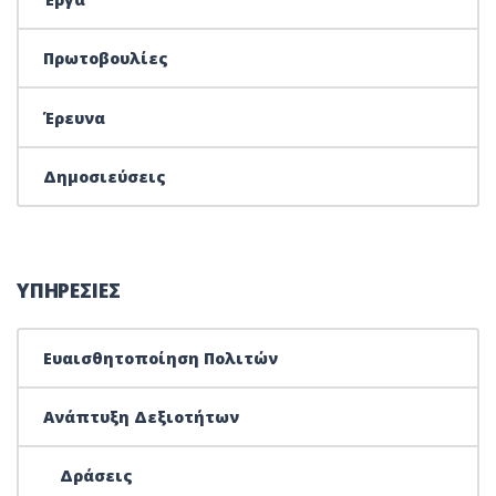
Πρωτοβουλίες
Έρευνα
Δημοσιεύσεις
ΥΠΗΡΕΣΙΕΣ
Ευαισθητοποίηση Πολιτών
Ανάπτυξη Δεξιοτήτων
Δράσεις