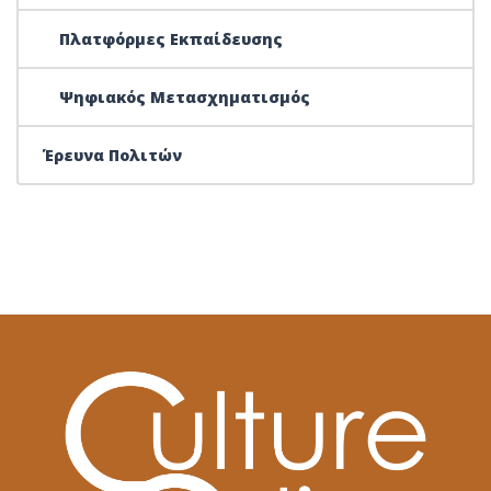
Πλατφόρμες Εκπαίδευσης
Ψηφιακός Μετασχηματισμός
Έρευνα Πολιτών