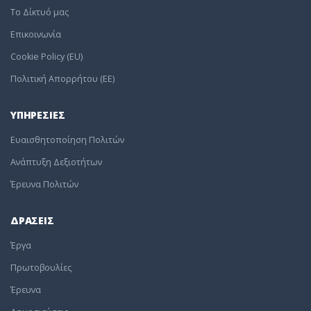
To Δίκτυό μας
Επικοινωνία
Cookie Policy (EU)
Πολιτική Απορρήτου (EE)
ΥΠΗΡΕΣΙΕΣ
Ευαισθητοποίηση Πολιτών
Ανάπτυξη Δεξιοτήτων
Έρευνα Πολιτών
ΔΡΑΣΕΙΣ
Έργα
Πρωτοβουλίες
Έρευνα