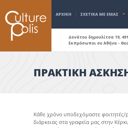
ΑΡΧΙΚΗ
ΣΧΕΤΙΚΑ ΜΕ ΕΜΑΣ
Δονάτου δημουλίτσα 19, 49
Εκπρόσωποι σε Αθήνα - Θε
ΠΡΑΚΤΙΚΗ ΑΣΚΗΣ
Κάθε χρόνο υποδεχόμαστε φοιτητές/ρ
διάρκειας στα γραφεία μας στην Κέρκ