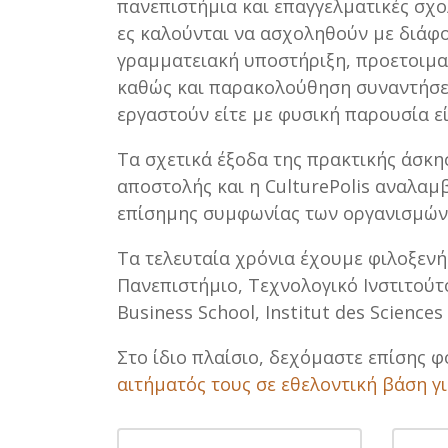
πανεπιστήμια και επαγγελματικές σχο
ες καλούνται να ασχοληθούν με διάφ
γραμματειακή υποστήριξη, προετοιμα
καθώς και παρακολούθηση συναντήσεω
εργαστούν είτε με φυσική παρουσία εί
Τα σχετικά έξοδα της πρακτικής άσκ
αποστολής και η CulturePolis αναλαμ
επίσημης συμφωνίας των οργανισμών
Τα τελευταία χρόνια έχουμε φιλοξενή
Πανεπιστήμιο, Τεχνολογικό Ινστιτούτ
Business School, Institut des Sciences 
Στο ίδιο πλαίσιο, δεχόμαστε επίσης φ
αιτήματός τους σε εθελοντική βάση γ