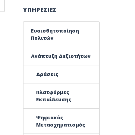
ΥΠΗΡΕΣΙΕΣ
Ευαισθητοποίηση
Πολιτών
Ανάπτυξη Δεξιοτήτων
Δράσεις
Πλατφόρμες
Εκπαίδευσης
Ψηφιακός
Μετασχηματισμός