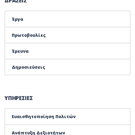
ΔΡΑΣΕΙΣ
Έργα
Πρωτοβουλίες
Έρευνα
Δημοσιεύσεις
ΥΠΗΡΕΣΙΕΣ
Ευαισθητοποίηση Πολιτών
Ανάπτυξη Δεξιοτήτων