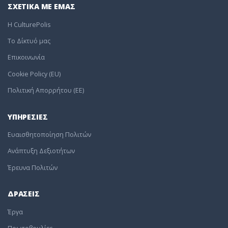
ΣΧΕΤΙΚΑ ΜΕ ΕΜΑΣ
Η CulturePolis
To Δίκτυό μας
Επικοινωνία
Cookie Policy (EU)
Πολιτική Απορρήτου (EE)
ΥΠΗΡΕΣΙΕΣ
Ευαισθητοποίηση Πολιτών
Ανάπτυξη Δεξιοτήτων
Έρευνα Πολιτών
ΔΡΑΣΕΙΣ
Έργα