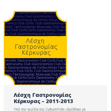
Λέσχη Γαστρονομίας
Κέρκυρας – 2011-2013
Υπό την αιγίδα της CulturePolis ιδρύθηκε με