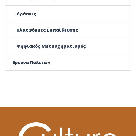
Δράσεις
Πλατφόρμες Εκπαίδευσης
Ψηφιακός Μετασχηματισμός
Έρευνα Πολιτών