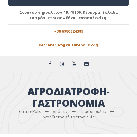
Δονάτου δημουλίτσα 19, 49100, Κέρκυρα, Ελλάδα
Εκπρόσωποι σε Αθήνα - Θεσσαλονίκη.
+30 6980824389
secretariat@culturepolis.org
ΑΓΡΟΔΙΑΤΡΟΦΗ-
ΓΑΣΤΡΟΝΟΜΙΑ
CulturePolis
Δράσεις
Πρωτοβουλίες
Αγροδιατροφή-Γαστρονομία