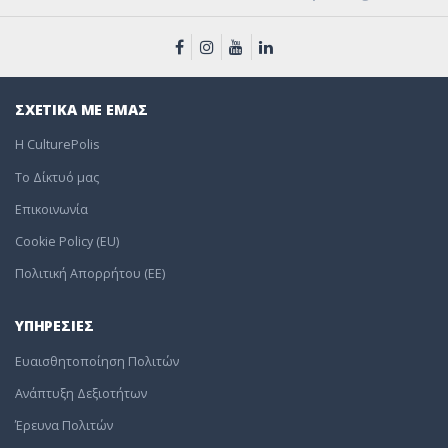
ΣΧΕΤΙΚΑ ΜΕ ΕΜΑΣ
Η CulturePolis
To Δίκτυό μας
Επικοινωνία
Cookie Policy (EU)
Πολιτική Απορρήτου (EE)
ΥΠΗΡΕΣΙΕΣ
Ευαισθητοποίηση Πολιτών
Ανάπτυξη Δεξιοτήτων
Έρευνα Πολιτών