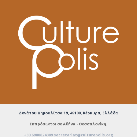
Δονάτου Δημουλίτσα 19,
49100, Κέρκυρα, Ελλάδα
Εκπρόσωποι σε Αθήνα - Θεσσαλονίκη.
+30 6980824389
secretariat@culturepolis.org