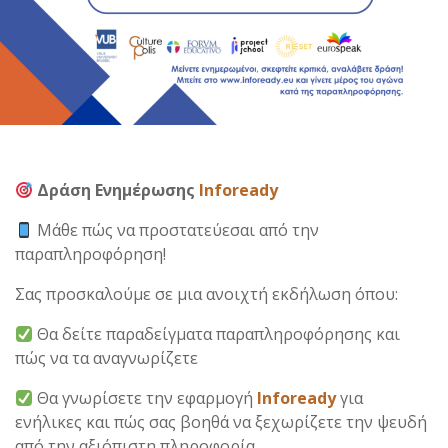
Δράση Ενημέρωσης
Infoready
Μάθε πώς να προστατεύεσαι από την
παραπληροφόρηση!
Σας προσκαλούμε σε μια ανοιχτή εκδήλωση όπου:
Θα δείτε παραδείγματα παραπληροφόρησης και
πώς να τα αναγνωρίζετε
Θα γνωρίσετε την εφαρμογή
Infoready
για
ενήλικες και πώς σας βοηθά να ξεχωρίζετε την ψευδή
από την αξιόπιστη πληροφορία