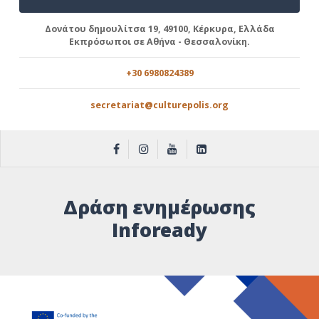
Δονάτου δημουλίτσα 19, 49100, Κέρκυρα, Ελλάδα
Εκπρόσωποι σε Αθήνα - Θεσσαλονίκη.
+30 6980824389
secretariat@culturepolis.org
Δράση ενημέρωσης
Infoready