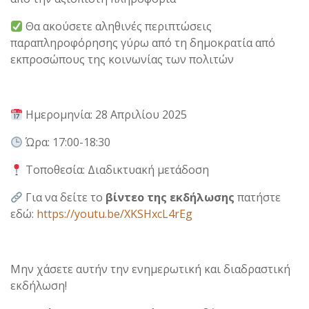
Θα ακούσετε αληθινές περιπτώσεις
παραπληροφόρησης γύρω από τη δημοκρατία από
εκπροσώπους της κοινωνίας των πολιτών
Ημερομηνία: 28 Απριλίου 2025
Ώρα: 17:00-18:30
Τοποθεσία: Διαδικτυακή μετάδοση
Για να δείτε το
βίντεο της εκδήλωσης
πατήστε
εδώ:
https://youtu.be/XKSHxcL4rEg
Μην χάσετε αυτήν την ενημερωτική και διαδραστική
εκδήλωση!